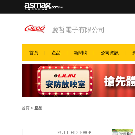
慶哲電子有限公司
首頁
產品
新聞稿
公司資訊
首頁
>
產品
FULL HD 1080P