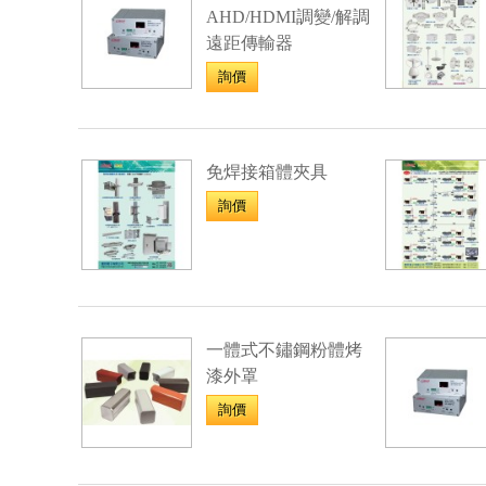
AHD/HDMI調變/解調
遠距傳輸器
詢價
免焊接箱體夾具
詢價
一體式不鏽鋼粉體烤
漆外罩
詢價