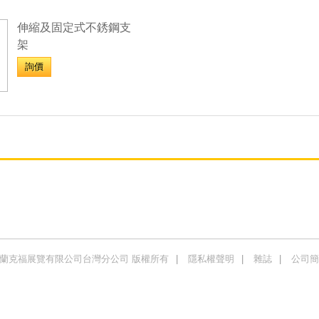
伸縮及固定式不銹鋼支
架
詢價
商法蘭克福展覽有限公司台灣分公司 版權所有
隱私權聲明
雜誌
公司簡