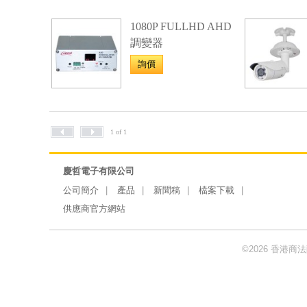
1080P FULLHD AHD
調變器
詢價
1 of 1
慶哲電子有限公司
公司簡介
產品
新聞稿
檔案下載
供應商官方網站
©2026 香港