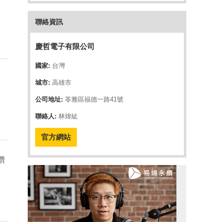
聯絡資訊
慶哲電子有限公司
國家:
台灣
城市:
高雄市
公司地址:
苓雅區福德一路41號
聯絡人:
林煒紘
官方網站
鑽