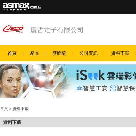
慶哲電子有限公司
首頁
產品
新聞稿
公司資訊
資料下載
首頁
>
資料下載
資料下載