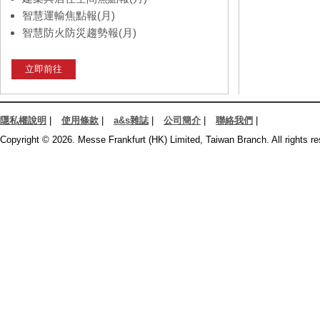
智慧運輸焦點報(月)
智慧防火防災趨勢報(月)
立即前往
隱私權說明
|
使用條款
|
a&s雜誌
|
公司簡介
|
聯絡我們
|
Copyright © 2026. Messe Frankfurt (HK) Limited, Taiwan Branch. All rights re