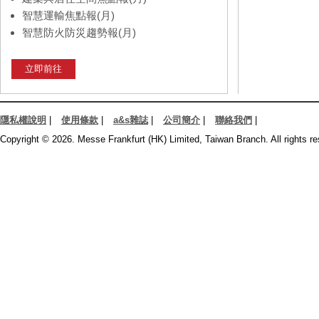
智慧運輸焦點報(月)
智慧防火防災趨勢報(月)
立即前往
隱私權說明
|
使用條款
|
a&s雜誌
|
公司簡介
|
聯絡我們
|
Copyright © 2026. Messe Frankfurt (HK) Limited, Taiwan Branch. All rights re