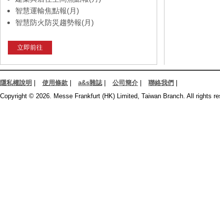
智慧運輸焦點報(月)
智慧防火防災趨勢報(月)
立即前往
隱私權說明
|
使用條款
|
a&s雜誌
|
公司簡介
|
聯絡我們
|
Copyright © 2026. Messe Frankfurt (HK) Limited, Taiwan Branch. All rights re