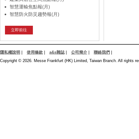
智慧運輸焦點報(月)
智慧防火防災趨勢報(月)
立即前往
隱私權說明
|
使用條款
|
a&s雜誌
|
公司簡介
|
聯絡我們
|
Copyright © 2026. Messe Frankfurt (HK) Limited, Taiwan Branch. All rights re