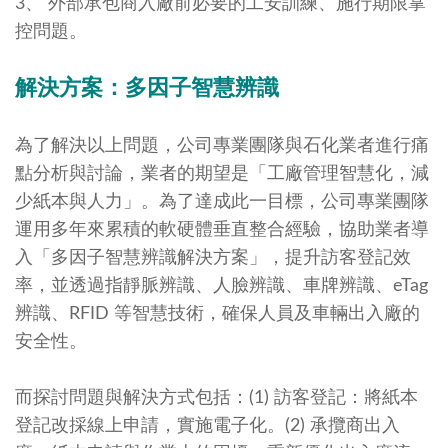
3、 外部承包商入廠前必要的工安訓練、施行期限掌
控問題。
解決方案：多因子智慧辨識
為了解決以上問題，公司專業團隊與石化業者進行痛
點分析與討論，業者的期望是「工廠管理智慧化，減
少紙本與人力」。為了達成此一目標，公司專業團隊
運用多年來累積的軟硬體垂直整合經驗，協助業者導
入「多因子智慧辨識解決方案」，提升訪客登記效
率，並透過指靜脈辨識、人臉辨識、車牌辨識、eTag
辨識、RFID 等智慧技術，確保人員及車輛出入廠的
安全性。
而探討問題與解決方式包括：(1) 訪客登記：將紙本
登記改採線上申請，實施電子化。(2) 承攬商出入