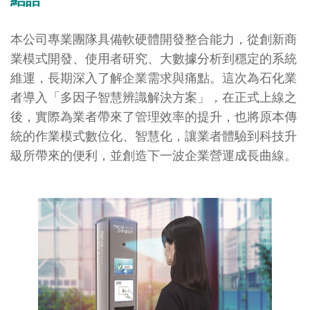
本公司專業團隊具備軟硬體開發整合能力，從創新商
業模式開發、使用者研究、大數據分析到穩定的系統
維運，長期深入了解企業需求與痛點。這次為石化業
者導入「多因子智慧辨識解決方案」，在正式上線之
後，實際為業者帶來了管理效率的提升，也將原本傳
統的作業模式數位化、智慧化，讓業者體驗到科技升
級所帶來的便利，並創造下一波企業營運成長曲線。