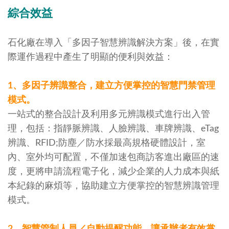
綜合效益
石化廠在導入「多因子智慧辨識解決方案」後，在實
際運作過程中產生了明顯的便利與效益：
1、多因子辨識整合，建立方便掌控的智慧門禁管理
模式。
一站式的整合設計及利用多元辨識模式進行出入管
理，包括：指靜脈辨識、人臉辨識、車牌辨識、eTag
辨識、RFID;防塵／防水採最高規格硬體設計，室
內、室外均可配置，不僅加速包商訪客進出廠區的速
度，更將申請流程電子化，減少企業的人力成本與紙
本紀錄的麻煩等，協助建立方便掌控的智慧辨識管理
模式。
2、智慧管制人員／自動提醒功能，讓承辦者有效掌