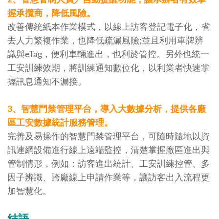
握承攬商，降低風險。
改善傳統紙本作業模式，以線上訪客登記電子化，省
去人力繁複作業，也降低疏漏風險;並且利用車牌辨
識與eTag，便利車輛進出，也利於管控。另外也統一
工安訓練效期，將訓練通知數位化，以利業者快速掌
握訊息通知不漏接。
3、智慧門禁管理平台，導入大數據分析，提供各廠
區工安數據統計服務管理。
完善及易操作的智慧門禁管理平台，可隨時隨地以資
訊連網設備進行線上遠端監控，清楚掌握廠區進出與
管制情形，例如：訪客進出統計、工安訓練控管、多
因子辨識、跨廠線上申請作業等，讓訪客出入流程更
加智慧化。
結語