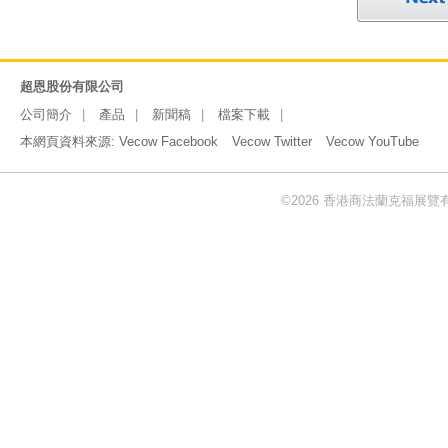
超恩股份有限公司
公司簡介
產品
新聞稿
檔案下載
本網頁資料來源:
Vecow Facebook
Vecow Twitter
Vecow YouTube
©2026 香港商法蘭克福展