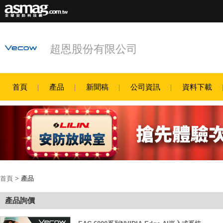
超恩股份有限公司
首頁
產品
新聞稿
公司資訊
資料下載
首頁
>
產品
產品詢價