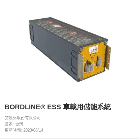
BORDLINE® ESS 車載用儲能系統
艾波比股份有限公司
國家: 台灣
更新時間: 2023/08/14