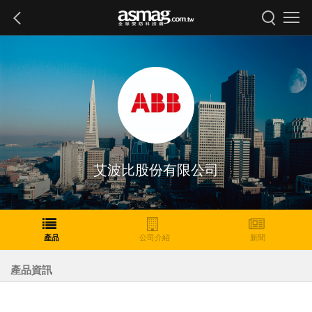
艾波比股份有限公司
產品
公司介紹
新聞
產品資訊