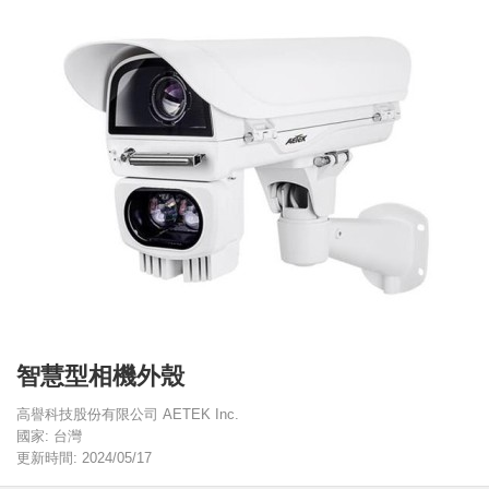
智慧型相機外殼
高譽科技股份有限公司 AETEK Inc.
國家: 台灣
更新時間: 2024/05/17