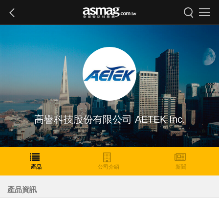
高譽科技股份有限公司 AETEK Inc.
產品
公司介紹
新聞
產品資訊