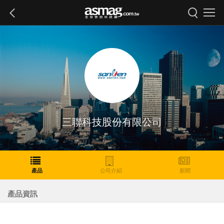
三聯科技股份有限公司
產品
公司介紹
新聞
產品資訊