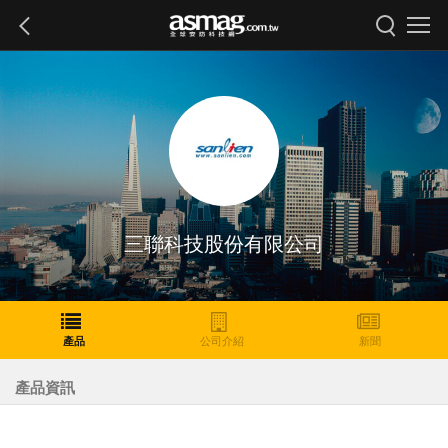
三聯科技股份有限公司
產品
公司介紹
新聞
產品資訊