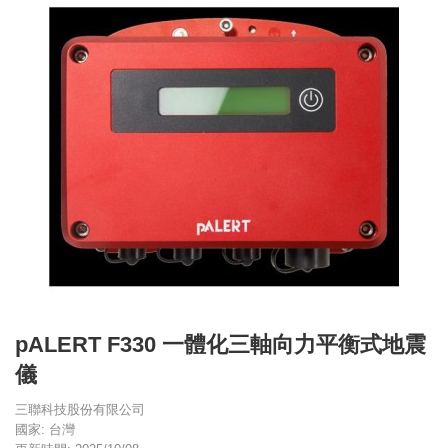
pALERT F330 一體化三軸向力平衡式地震
儀
三聯科技股份有限公司
國家: 台灣