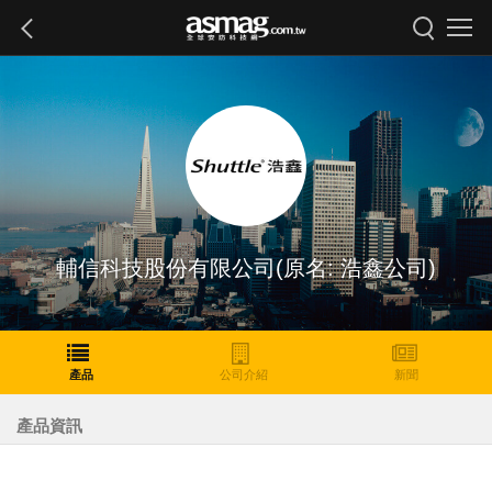
輔信科技股份有限公司(原名: 浩鑫公司)
產品
公司介紹
新聞
產品資訊