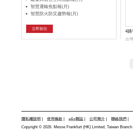
智慧運輸焦點報(月)
智慧防火防災趨勢報(月)
立即前往
4
台灣
隱私權說明
|
使用條款
|
a&s雜誌
|
公司簡介
|
聯絡我們
|
Copyright © 2026. Messe Frankfurt (HK) Limited, Taiwan Branch. 