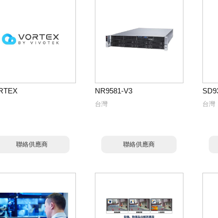
RTEX
NR9581-V3
SD9
台灣
台灣
聯絡供應商
聯絡供應商