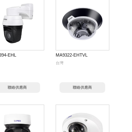
394-EHL
MA9322-EHTVL
台灣
聯絡供應商
聯絡供應商