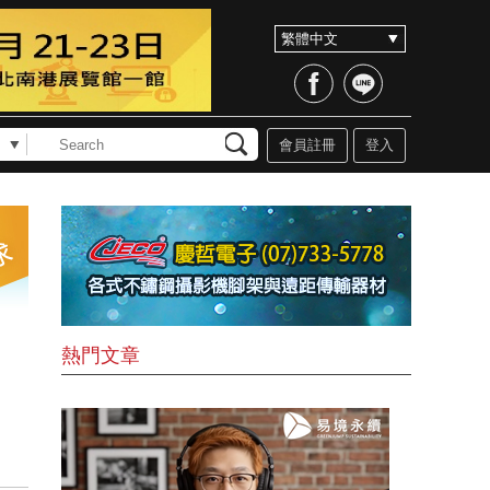
會員註冊
登入
熱門文章