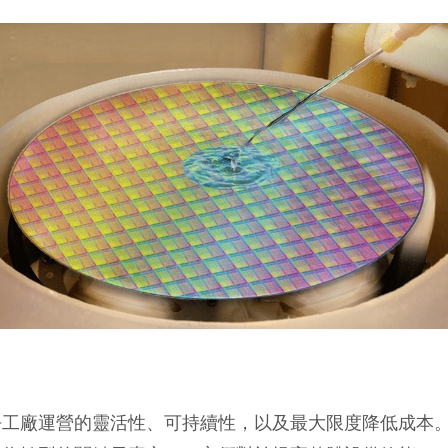
乎工廠運營的靈活性、可持續性，以及最大限度降低成本