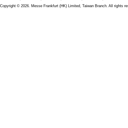
Copyright © 2026. Messe Frankfurt (HK) Limited, Taiwan Branch. All rights re