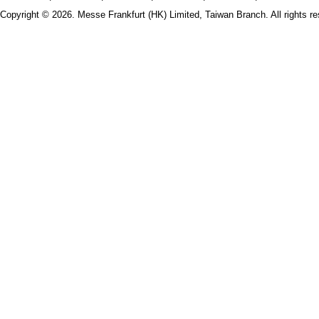
Copyright © 2026. Messe Frankfurt (HK) Limited, Taiwan Branch. All rights re