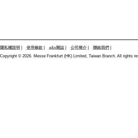
隱私權說明
|
使用條款
|
a&s雜誌
|
公司簡介
|
聯絡我們
|
Copyright © 2026. Messe Frankfurt (HK) Limited, Taiwan Branch. All rights re