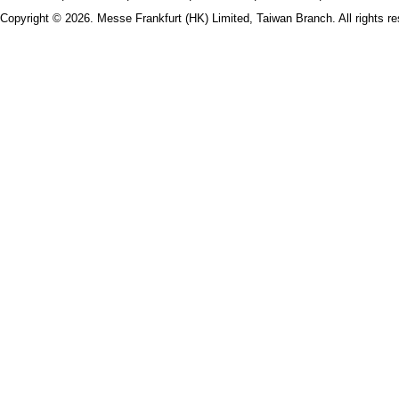
Copyright © 2026. Messe Frankfurt (HK) Limited, Taiwan Branch. All rights re