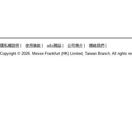
隱私權說明
|
使用條款
|
a&s雜誌
|
公司簡介
|
聯絡我們
|
Copyright © 2026. Messe Frankfurt (HK) Limited, Taiwan Branch. All rights re