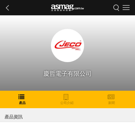
慶哲電子有限公司
產品
公司介紹
新聞
產品資訊