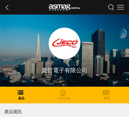
慶哲電子有限公司
產品
公司介紹
新聞
產品資訊