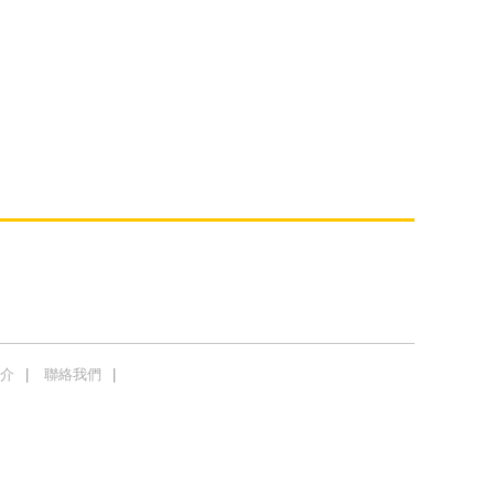
介
聯絡我們